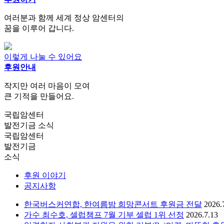
여러분과 함께 세계 정상 암센터의
꿈을 이루어 갑니다.
이렇게 나눌 수 있어요
후원안내
작지만 여러 마음이 모여
큰 기적을 만들어요.
국립암센터
발전기금 소식
국립암센터
발전기금
소식
후원 이야기
공지사항
한국버스커연합, 한여름밤 희망콘서트 후원금 전달
2026.
가수 최수호, 셀럽챔프 7월 기부 셀럽 1위 선정
2026.7.13