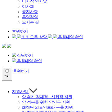
이사장 인사말
이사회
공지사항
투명경영
오시는 길
후원하기
카카오톡 상담
후원내역 확인
상담하기
후원내역 확인
후원하기
지원사업
암 환자 경제적 · 사회적 지원
암 정복을 위한 암연구 지원
최첨단 의료인프라 구축 지원